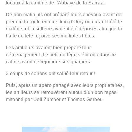
locaux à la cantine de l’Abbaye de la Sarraz.
De bon matin, ils ont préparé leurs chevaux avant de
prendre la route en direction d’Orny où durant l’été le
matériel et la sellerie avaient été déposés afin que la
halle de fête reçoive ses multiples hôtes.
Les artilleurs avaient bien préparé leur
déménagement. Le petit cortège s’ébranla dans le
calme avant de rejoindre ses quartiers.
3 coups de canons ont salué leur retour !
Puis, après un apéro partagé avec leurs propriétaires,
les artilleurs se retrouvèrent autour d’un bon repas
mitonné par Ueli Zürcher et Thomas Gerber.