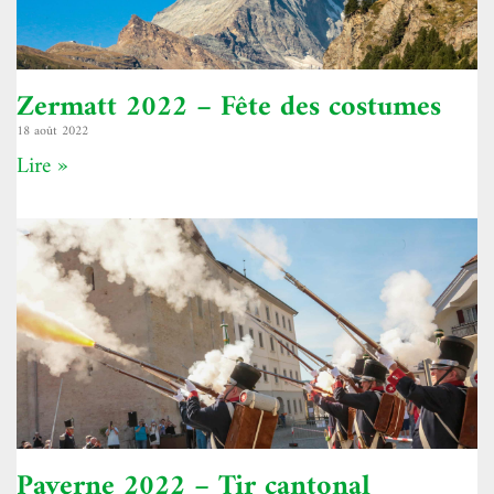
Zermatt 2022 – Fête des costumes
18 août 2022
Lire »
Payerne 2022 – Tir cantonal