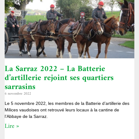
La Sarraz 2022 – La Batterie
d’artillerie rejoint ses quartiers
sarrasins
6 novembre 2022
Le 5 novembre 2022, les membres de la Batterie d’artillerie des
Milices vaudoises ont retrouvé leurs locaux à la cantine de
l’Abbaye de la Sarraz.
Lire »