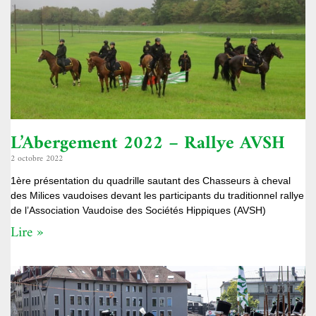
L’Abergement 2022 – Rallye AVSH
2 octobre 2022
1ère présentation du quadrille sautant des Chasseurs à cheval
des Milices vaudoises devant les participants du traditionnel rallye
de l’Association Vaudoise des Sociétés Hippiques (AVSH)
Lire »