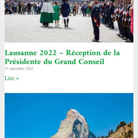
Lausanne 2022 – Réception de la
Présidente du Grand Conseil
21 septembre 2022
Lire »