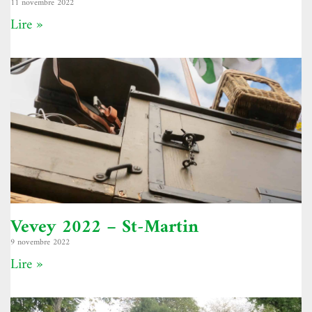
11 novembre 2022
Lire »
Vevey 2022 – St-Martin
9 novembre 2022
Lire »