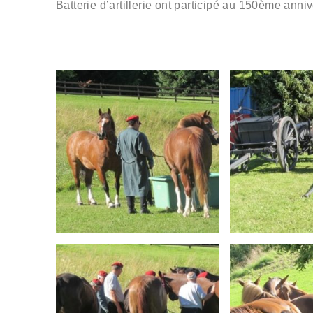
Batterie d’artillerie ont participé au 150ème anniv