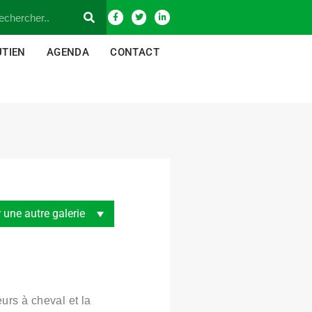
UTIEN
AGENDA
CONTACT
urs à cheval et la