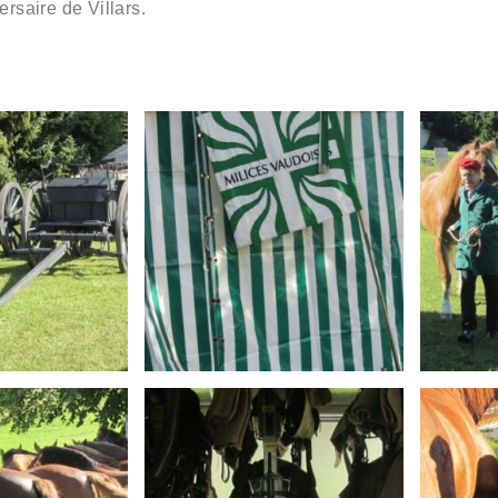
ersaire de Villars.