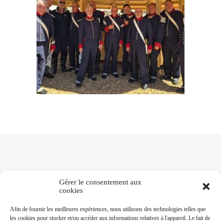
Gérer le consentement aux
cookies
NOTRE RÉSEAU
Afin de fournir les meilleures expériences, nous utilisons des technologies telles que
les cookies pour stocker et/ou accéder aux informations relatives à l'appareil. Le fait de