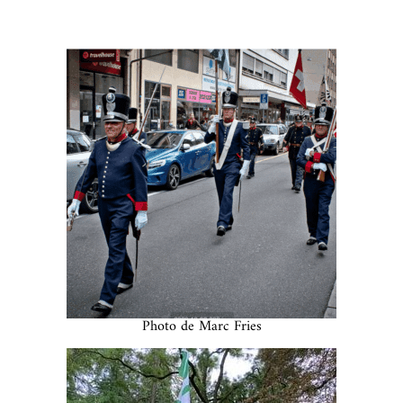
Photo de Marc Fries