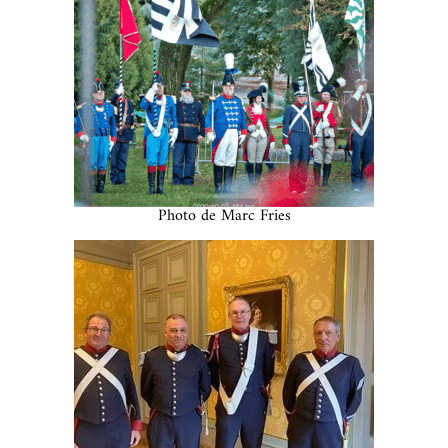
Photo de Marc Fries