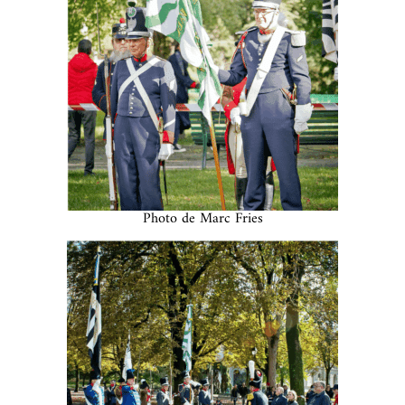
Photo de Marc Fries