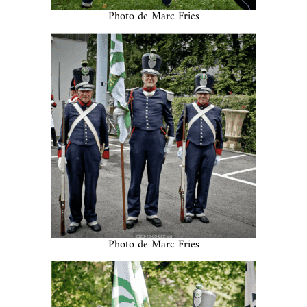
Photo de Marc Fries
Photo de Marc Fries