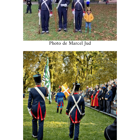
Photo de Marcel Jud