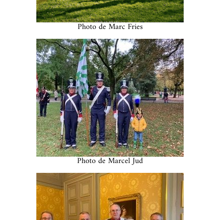
Photo de Marc Fries
Photo de Marcel Jud