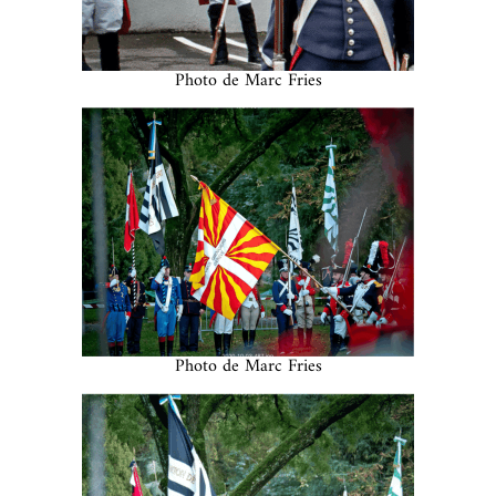
Photo de Marc Fries
Photo de Marc Fries