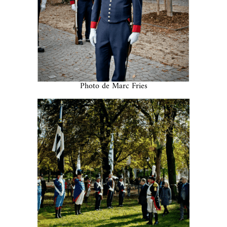
Photo de Marc Fries