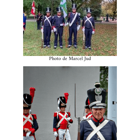
Photo de Marcel Jud