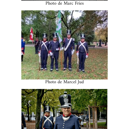
Photo de Marc Fries
Photo de Marcel Jud