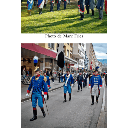
Photo de Marc Fries