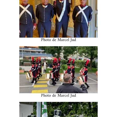
Photo de Marcel Jud
Photo de Marcel Jud