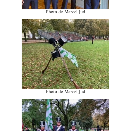
Photo de Marcel Jud
Photo de Marcel Jud