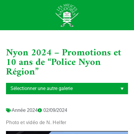
Nyon 2024 – Promotions et
10 ans de “Police Nyon
Région”
Année
2024
02/09/2024
Photo et vidéo de N. Helfer