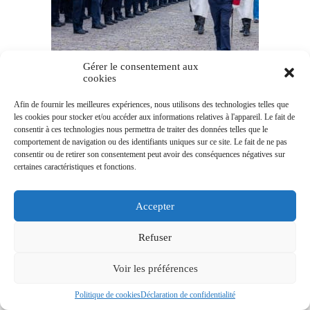
Gérer le consentement aux
cookies
Afin de fournir les meilleures expériences, nous utilisons des technologies telles que
les cookies pour stocker et/ou accéder aux informations relatives à l'appareil. Le fait de
consentir à ces technologies nous permettra de traiter des données telles que le
comportement de navigation ou des identifiants uniques sur ce site. Le fait de ne pas
consentir ou de retirer son consentement peut avoir des conséquences négatives sur
certaines caractéristiques et fonctions.
Accepter
Refuser
Voir les préférences
Politique de cookies
Déclaration de confidentialité