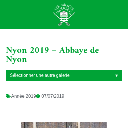
Nyon 2019 – Abbaye de
Nyon
Année
2019
07/07/2019