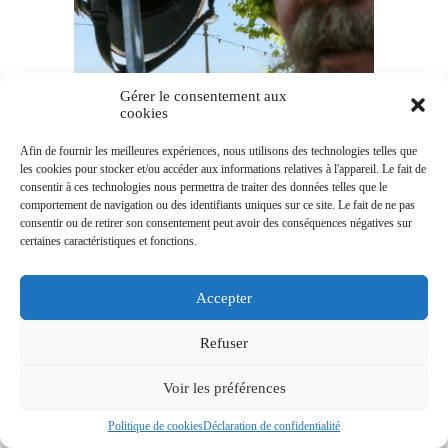
Gérer le consentement aux
cookies
Afin de fournir les meilleures expériences, nous utilisons des technologies telles que
les cookies pour stocker et/ou accéder aux informations relatives à l'appareil. Le fait de
consentir à ces technologies nous permettra de traiter des données telles que le
comportement de navigation ou des identifiants uniques sur ce site. Le fait de ne pas
consentir ou de retirer son consentement peut avoir des conséquences négatives sur
certaines caractéristiques et fonctions.
Accepter
Refuser
Voir les préférences
Politique de cookies
Déclaration de confidentialité