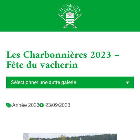
Les Charbonnières 2023 –
Fête du vacherin
Année
2023
23/09/2023