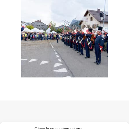
Gérer le consentement aux