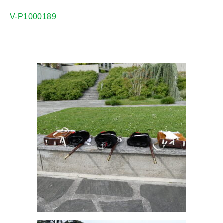
V-P1000189