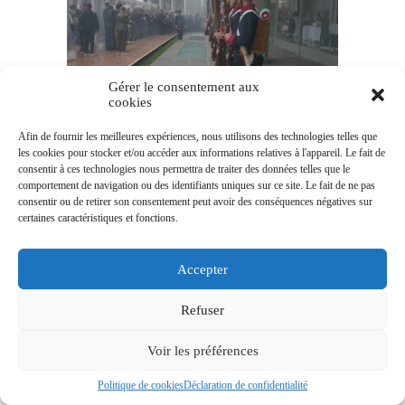
Gérer le consentement aux
cookies
Afin de fournir les meilleures expériences, nous utilisons des technologies telles que
les cookies pour stocker et/ou accéder aux informations relatives à l'appareil. Le fait de
consentir à ces technologies nous permettra de traiter des données telles que le
comportement de navigation ou des identifiants uniques sur ce site. Le fait de ne pas
consentir ou de retirer son consentement peut avoir des conséquences négatives sur
certaines caractéristiques et fonctions.
Accepter
Refuser
Voir les préférences
Politique de cookies
Déclaration de confidentialité