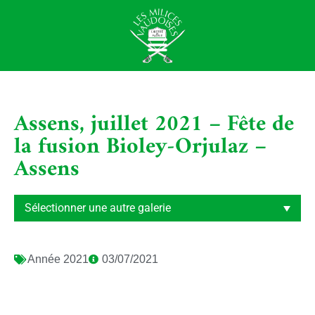
Assens, juillet 2021 – Fête de
la fusion Bioley-Orjulaz –
Assens
Année
2021
03/07/2021