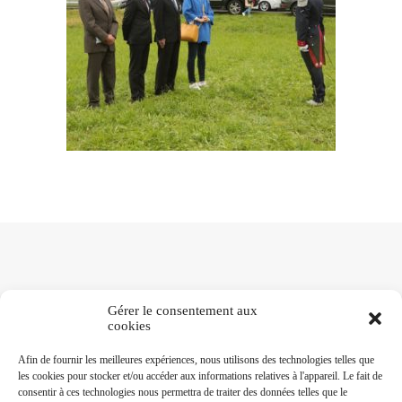
Gérer le consentement aux
cookies
NOTRE RÉSEAU
Afin de fournir les meilleures expériences, nous utilisons des technologies telles que
les cookies pour stocker et/ou accéder aux informations relatives à l'appareil. Le fait de
consentir à ces technologies nous permettra de traiter des données telles que le