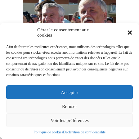
Gérer le consentement aux
cookies
Afin de fournir les meilleures expériences, nous utilisons des technologies telles que
les cookies pour stocker et/ou accéder aux informations relatives à l'appareil. Le fait de
consentir à ces technologies nous permettra de traiter des données telles que le
comportement de navigation ou des identifiants uniques sur ce site. Le fait de ne pas
consentir ou de retirer son consentement peut avoir des conséquences négatives sur
certaines caractéristiques et fonctions.
Accepter
Refuser
Voir les préférences
Politique de cookies
Déclaration de confidentialité