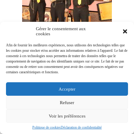
Gérer le consentement aux
cookies
Afin de fournir les meilleures expériences, nous utilisons des technologies telles que
les cookies pour stocker et/ou accéder aux informations relatives à l'appareil. Le fait de
consentir à ces technologies nous permettra de traiter des données telles que le
comportement de navigation ou des identifiants uniques sur ce site. Le fait de ne pas
consentir ou de retirer son consentement peut avoir des conséquences négatives sur
certaines caractéristiques et fonctions.
Accepter
Refuser
Voir les préférences
Politique de cookies
Déclaration de confidentialité