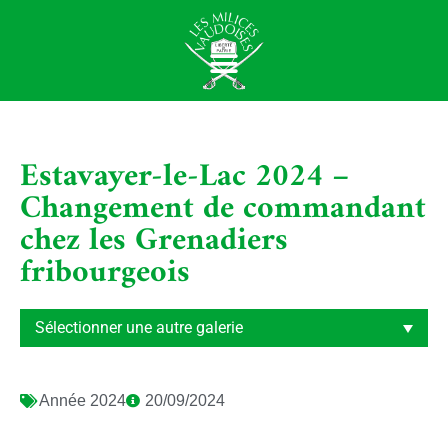
Estavayer-le-Lac 2024 –
Changement de commandant
chez les Grenadiers
fribourgeois
Année
2024
20/09/2024