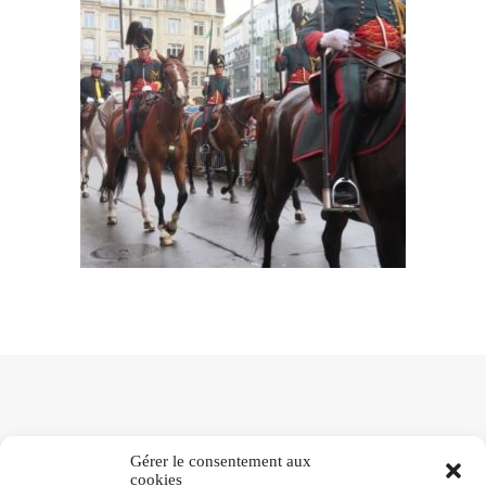
Gérer le consentement aux
cookies