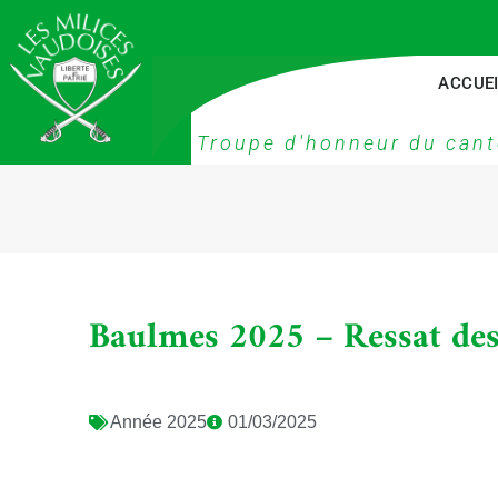
ACCUE
Troupe d'honneur du cant
Baulmes 2025 – Ressat des
Année
2025
01/03/2025