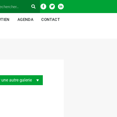
UTIEN
AGENDA
CONTACT