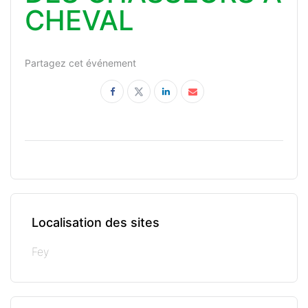
CHEVAL
Partagez cet événement
Localisation des sites
Fey