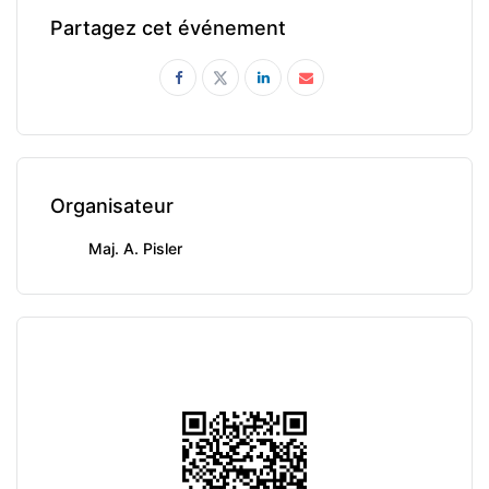
Partagez cet événement
Organisateur
Maj. A. Pisler