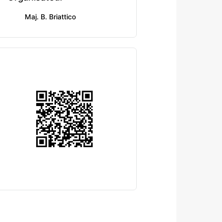
Maj. B. Briattico