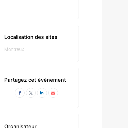
Localisation des sites
Montreux
Partagez cet événement
Organisateur