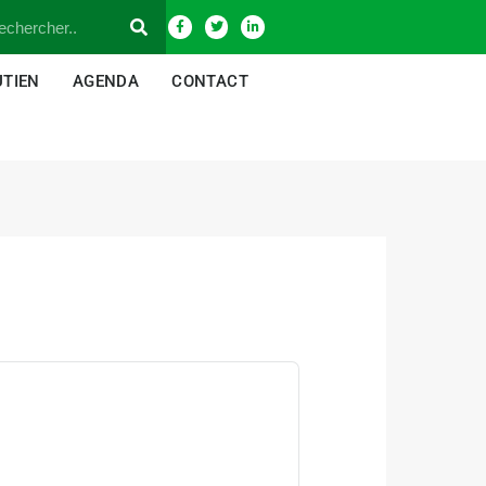
UTIEN
AGENDA
CONTACT